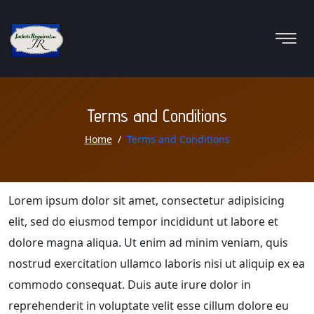
Terms and Conditions
Home
Terms and Conditions
Lorem ipsum dolor sit amet, consectetur adipisicing
elit, sed do eiusmod tempor incididunt ut labore et
dolore magna aliqua. Ut enim ad minim veniam, quis
nostrud exercitation ullamco laboris nisi ut aliquip ex ea
commodo consequat. Duis aute irure dolor in
reprehenderit in voluptate velit esse cillum dolore eu