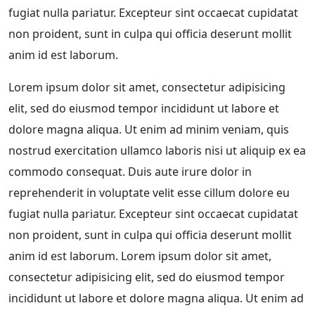
fugiat nulla pariatur. Excepteur sint occaecat cupidatat
non proident, sunt in culpa qui officia deserunt mollit
anim id est laborum.
Lorem ipsum dolor sit amet, consectetur adipisicing
elit, sed do eiusmod tempor incididunt ut labore et
dolore magna aliqua. Ut enim ad minim veniam, quis
nostrud exercitation ullamco laboris nisi ut aliquip ex ea
commodo consequat. Duis aute irure dolor in
reprehenderit in voluptate velit esse cillum dolore eu
fugiat nulla pariatur. Excepteur sint occaecat cupidatat
non proident, sunt in culpa qui officia deserunt mollit
anim id est laborum. Lorem ipsum dolor sit amet,
consectetur adipisicing elit, sed do eiusmod tempor
incididunt ut labore et dolore magna aliqua. Ut enim ad