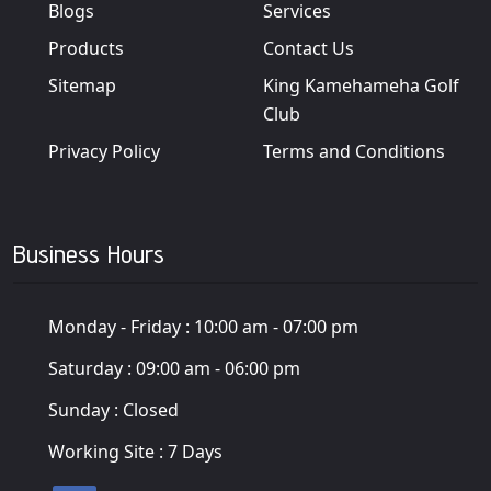
Blogs
Services
Products
Contact Us
Sitemap
King Kamehameha Golf
Club
Privacy Policy
Terms and Conditions
Business Hours
Monday - Friday :
10:00 am - 07:00 pm
Saturday :
09:00 am - 06:00 pm
Sunday :
Closed
Working Site :
7 Days